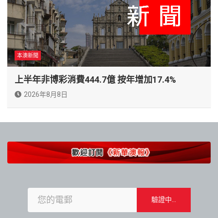
本澳新聞
上半年非博彩消費444.7億 按年增加17.4%
2026年8月8日