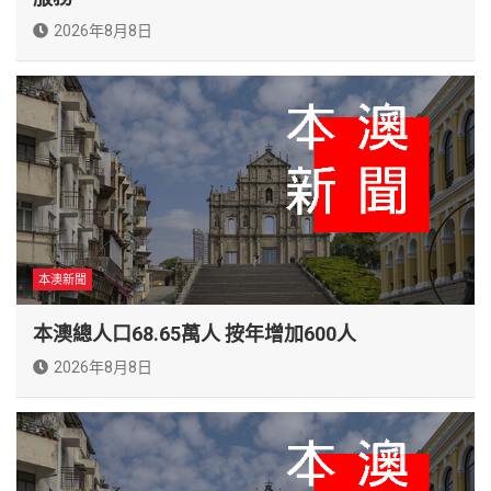
2026年8月8日
本澳新聞
本澳總人口68.65萬人 按年增加600人
2026年8月8日