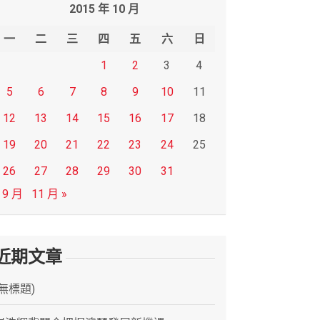
2015 年 10 月
一
二
三
四
五
六
日
1
2
3
4
5
6
7
8
9
10
11
12
13
14
15
16
17
18
19
20
21
22
23
24
25
26
27
28
29
30
31
 9 月
11 月 »
近期文章
(無標題)