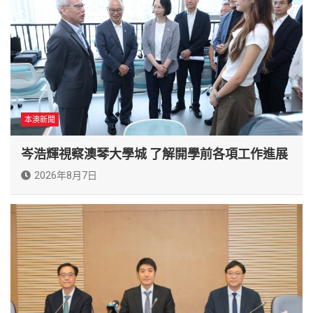
本澳新聞
岑浩輝視察澳琴大學城 了解開學前各項工作進展
2026年8月7日