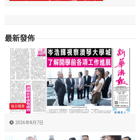
最新發佈
每日報章
2026年8月7日