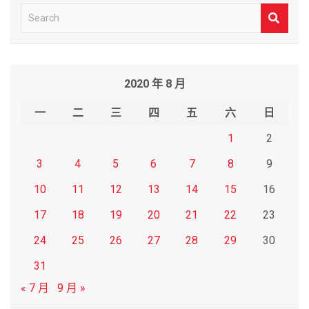
S
e
a
r
2020 年 8 月
c
h
一
二
三
四
五
六
日
1
2
3
4
5
6
7
8
9
10
11
12
13
14
15
16
17
18
19
20
21
22
23
24
25
26
27
28
29
30
31
« 7 月
9 月 »