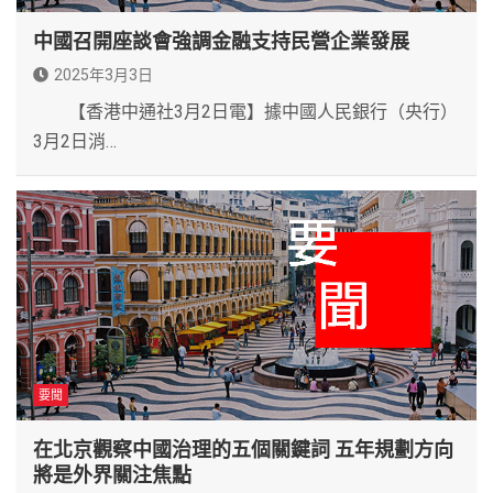
中國召開座談會強調金融支持民營企業發展
2025年3月3日
【香港中通社3月2日電】據中國人民銀行（央行）
3月2日消…
要聞
在北京觀察中國治理的五個關鍵詞 五年規劃方向
將是外界關注焦點