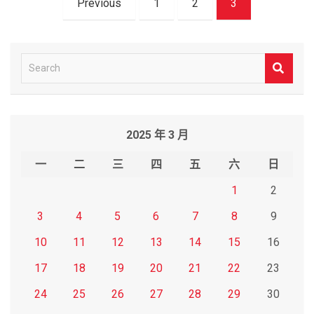
Previous
1
2
3
章
導
覽
S
e
a
r
2025 年 3 月
c
h
一
二
三
四
五
六
日
1
2
3
4
5
6
7
8
9
10
11
12
13
14
15
16
17
18
19
20
21
22
23
24
25
26
27
28
29
30