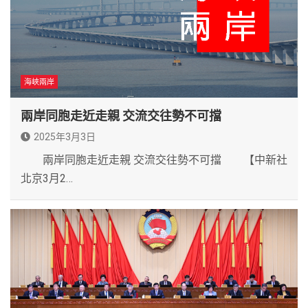
海峽兩岸
兩岸同胞走近走親 交流交往勢不可擋
2025年3月3日
兩岸同胞走近走親 交流交往勢不可擋 【中新社
北京3月2…