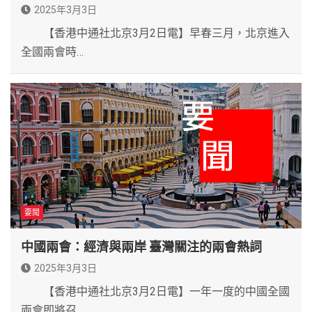
2025年3月3日
【香港中通社北京3月2日電】早春三月，北京進入
全國兩會時…
要聞
中國兩會：經濟與兩岸 臺灣關注的兩會熱詞
2025年3月3日
【香港中通社北京3月2日電】一年一度的中國全國
兩會即將召…