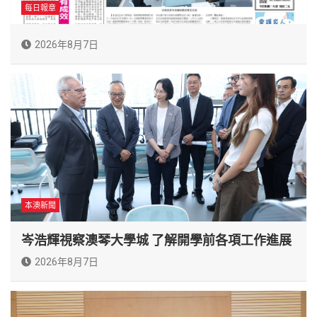
每日報章
2026年8月7日
本澳新聞
岑浩輝視察澳琴大學城 了解開學前各項工作進展
2026年8月7日