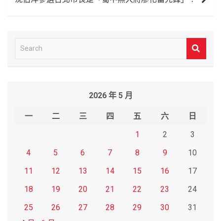
覽
S
e
a
r
2026 年 5 月
c
h
一
二
三
四
五
六
日
1
2
3
4
5
6
7
8
9
10
11
12
13
14
15
16
17
18
19
20
21
22
23
24
25
26
27
28
29
30
31