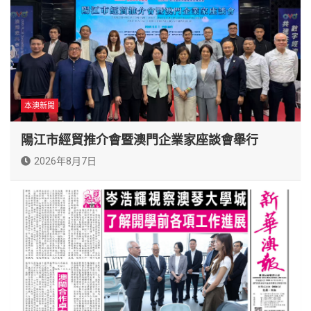
本澳新聞
陽江市經貿推介會暨澳門企業家座談會舉行
2026年8月7日