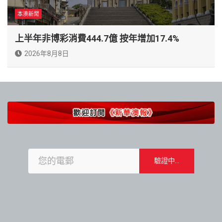
本澳新聞
上半年非博彩消費444.7億 按年增加17.4%
2026年8月8日