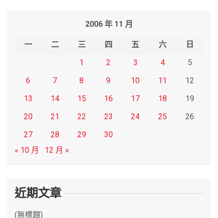
a
r
2006 年 11 月
c
h
一
二
三
四
五
六
日
1
2
3
4
5
6
7
8
9
10
11
12
13
14
15
16
17
18
19
20
21
22
23
24
25
26
27
28
29
30
« 10 月
12 月 »
近期文章
(無標題)