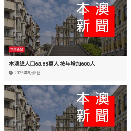
本澳新聞
本澳總人口68.65萬人 按年增加600人
2026年8月8日