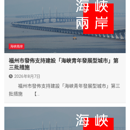
海峽兩岸
福州市發佈支持建設「海峽青年發展型城市」第
三批措施
2026年8月7日
福州市發佈支持建設「海峽青年發展型城市」第三
批措施 【…