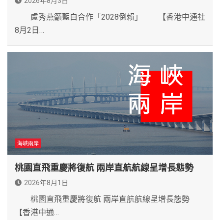
2026年8月3日
盧秀燕籲藍白合作「2028倒賴」 【香港中通社
8月2日…
海峽兩岸
桃園直飛重慶將復航 兩岸直航航線呈增長態勢
2026年8月1日
桃園直飛重慶將復航 兩岸直航航線呈增長態勢
【香港中通…