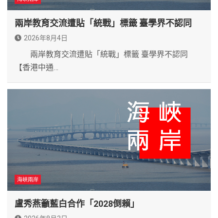
兩岸教育交流遭貼「統戰」標籤 臺學界不認同
2026年8月4日
兩岸教育交流遭貼「統戰」標籤 臺學界不認同
【香港中通…
海峽兩岸
盧秀燕籲藍白合作「2028倒賴」