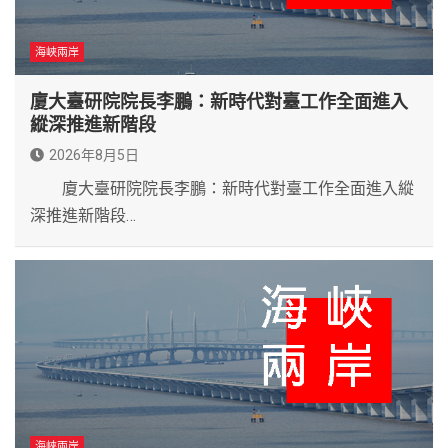
海峽兩岸
廈大臺研院院長李鵬：新時代對臺工作全面進入
縱深推進新階段
2026年8月5日
廈大臺研院院長李鵬：新時代對臺工作全面進入縱
深推進新階段…
海峽兩岸