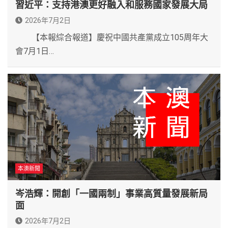
習近平：支持港澳更好融入和服務國家發展大局
2026年7月2日
【本報綜合報道】慶祝中國共產黨成立105周年大
會7月1日…
本澳新聞
岑浩輝：開創「一國兩制」事業高質量發展新局
面
2026年7月2日