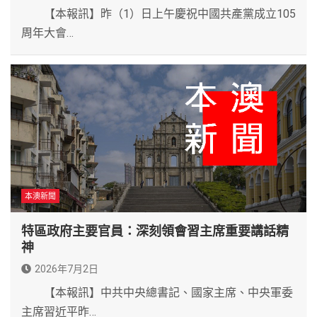
【本報訊】昨（1）日上午慶祝中國共產黨成立105
周年大會…
本澳新聞
特區政府主要官員：深刻領會習主席重要講話精
神
2026年7月2日
【本報訊】中共中央總書記、國家主席、中央軍委
主席習近平昨…