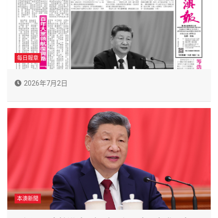
每日報章
2026年7月2日
本澳新聞