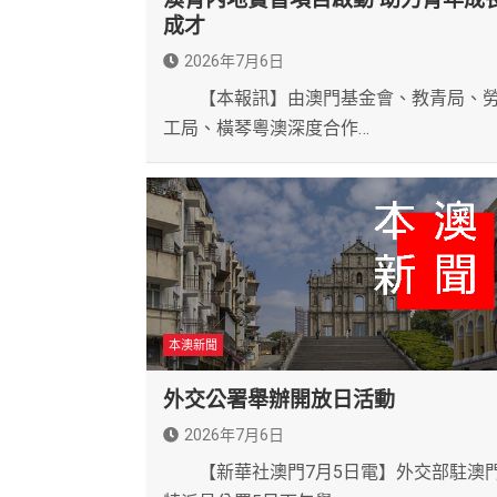
成才
2026年7月6日
【本報訊】由澳門基金會、教青局、
工局、橫琴粵澳深度合作…
本澳新聞
外交公署舉辦開放日活動
2026年7月6日
【新華社澳門7月5日電】外交部駐澳