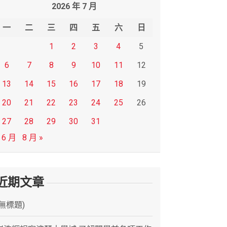
2026 年 7 月
一
二
三
四
五
六
日
1
2
3
4
5
6
7
8
9
10
11
12
13
14
15
16
17
18
19
20
21
22
23
24
25
26
27
28
29
30
31
 6 月
8 月 »
近期文章
(無標題)