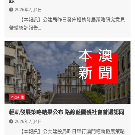
線
2026年7月4日
【本報訊】公建局昨日發佈輕軌發展策略研究意見
彙編統計報告…
本澳新聞
輕軌發展策略結果公布 路線藍圖獲社會普遍認同
2026年7月4日
【本報訊】公共建設局昨日舉行澳門輕軌發展策略