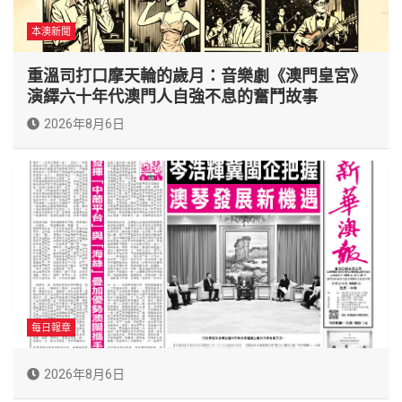
本澳新聞
重溫司打口摩天輪的歲月：音樂劇《澳門皇宮》
演繹六十年代澳門人自強不息的奮鬥故事
2026年8月6日
每日報章
2026年8月6日