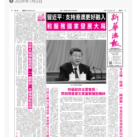
2026年7月2日