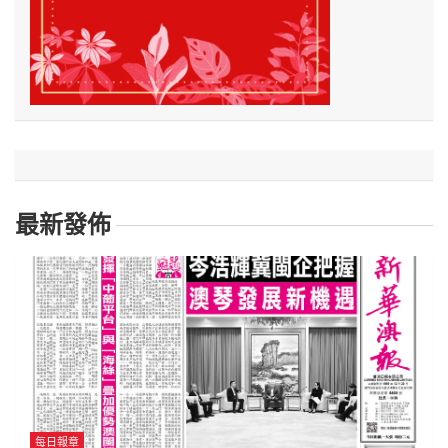
最新發佈
每日報章