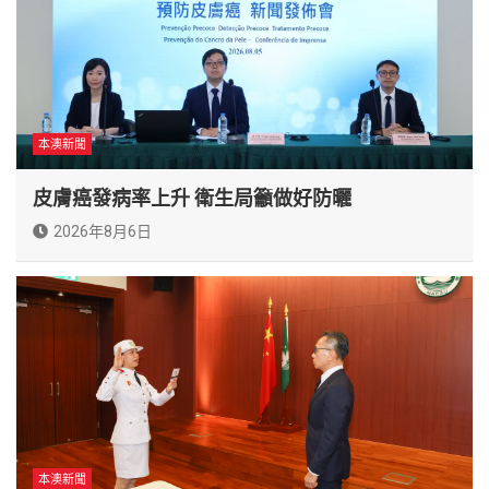
本澳新聞
皮膚癌發病率上升 衛生局籲做好防曬
2026年8月6日
本澳新聞