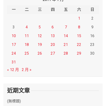
c
h
一
二
三
四
五
六
日
1
2
3
4
5
6
7
8
9
10
11
12
13
14
15
16
17
18
19
20
21
22
23
24
25
26
27
28
29
30
31
« 12 月
2 月 »
近期文章
(無標題)