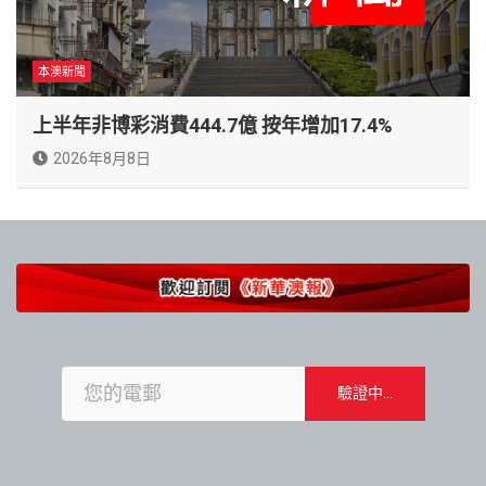
本澳新聞
上半年非博彩消費444.7億 按年增加17.4%
2026年8月8日