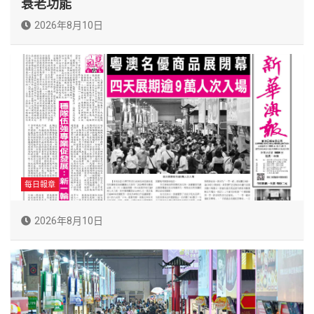
衰老功能
2026年8月10日
每日報章
2026年8月10日