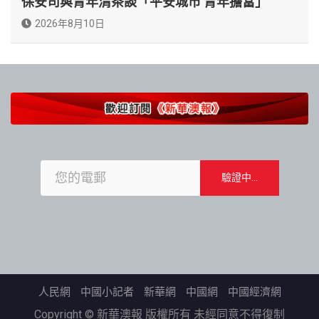
保安司與青年清茶談「平安城市 青年擔當」
2026年8月10日
人民網
中國小記者
新華網
中國網
中國經濟網
Copyright © 新華澳報 版權所有 未經同意不得復制