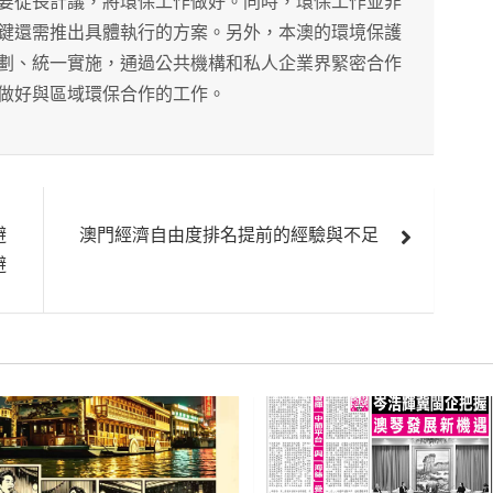
要從長計議，將環保工作做好。同時，環保工作並非
鍵還需推出具體執行的方案。另外，本澳的環境保護
劃、統一實施，通過公共機構和私人企業界緊密合作
做好與區域環保合作的工作。
避
澳門經濟自由度排名提前的經驗與不足
避