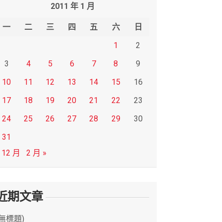
2011 年 1 月
一
二
三
四
五
六
日
1
2
3
4
5
6
7
8
9
10
11
12
13
14
15
16
17
18
19
20
21
22
23
24
25
26
27
28
29
30
31
 12 月
2 月 »
近期文章
(無標題)