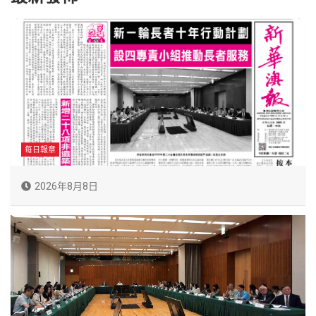
每日報章
2026年8月8日