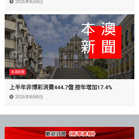
2026年8月8日
本澳新聞
上半年非博彩消費444.7億 按年增加17.4%
2026年8月8日