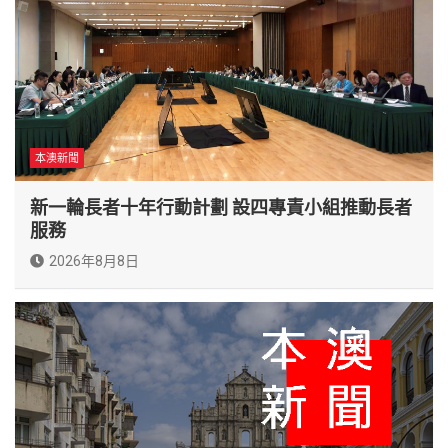
本澳新聞
新一輪長者十年行動計劃 設四專責小組推動長者
服務
2026年8月8日