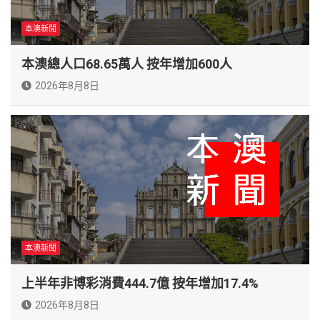
本澳新聞
本澳總人口68.65萬人 按年增加600人
2026年8月8日
本澳新聞
上半年非博彩消費444.7億 按年增加17.4%
2026年8月8日