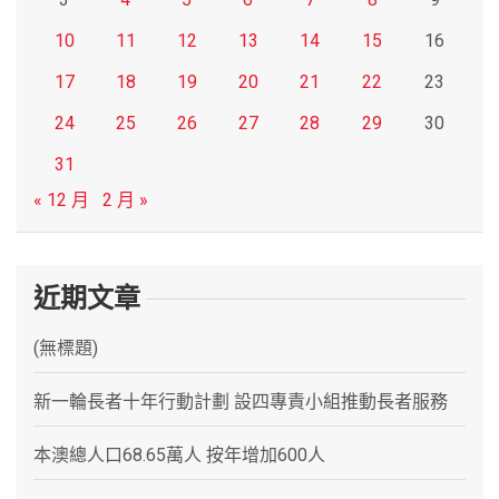
10
11
12
13
14
15
16
17
18
19
20
21
22
23
24
25
26
27
28
29
30
31
« 12 月
2 月 »
近期文章
(無標題)
新一輪長者十年行動計劃 設四專責小組推動長者服務
本澳總人口68.65萬人 按年增加600人