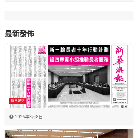
最新發佈
每日報章
2026年8月8日