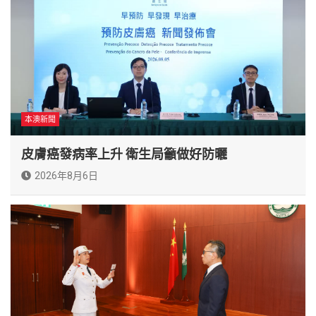
本澳新聞
皮膚癌發病率上升 衛生局籲做好防曬
2026年8月6日