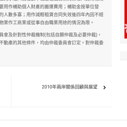
要用作補助個人財產的搬運費用；補助金按單位發
的人數多寡；用作減輕租賃合同失效後四年內因不經
物業作工商業或從事自由職業用途的情況為限。
員會及針對性仲裁機制(包括自願仲裁及必要仲裁)，
不動產的其他條件，均由仲裁委員會訂定。對仲裁委
2010年兩岸關係回顧與展望