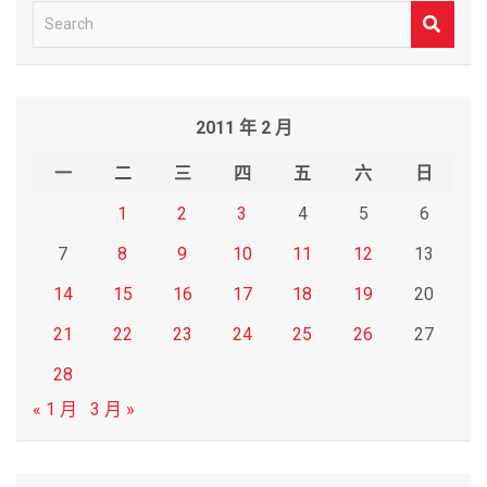
S
e
a
r
2011 年 2 月
c
h
一
二
三
四
五
六
日
1
2
3
4
5
6
7
8
9
10
11
12
13
14
15
16
17
18
19
20
21
22
23
24
25
26
27
28
« 1 月
3 月 »