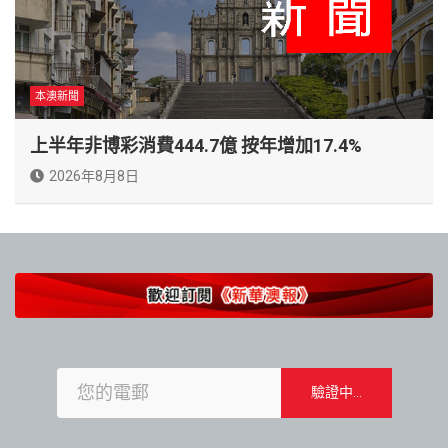
本澳新聞
上半年非博彩消費444.7億 按年增加17.4%
2026年8月8日