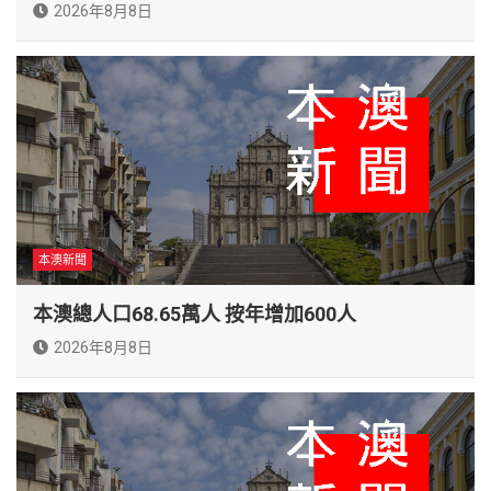
2026年8月8日
本澳新聞
本澳總人口68.65萬人 按年增加600人
2026年8月8日