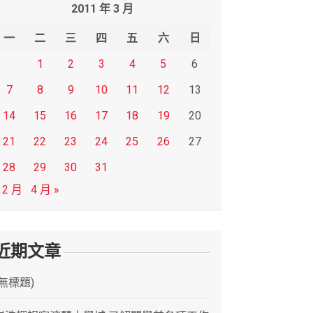
2011 年 3 月
一
二
三
四
五
六
日
1
2
3
4
5
6
7
8
9
10
11
12
13
14
15
16
17
18
19
20
21
22
23
24
25
26
27
28
29
30
31
 2 月
4 月 »
近期文章
(無標題)