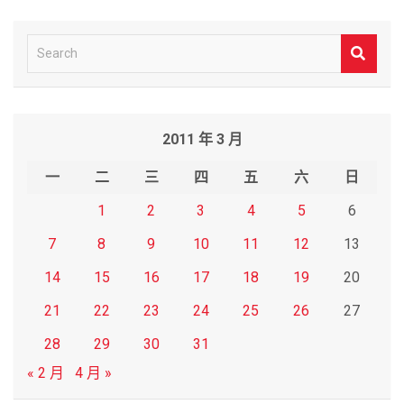
S
e
a
r
2011 年 3 月
c
h
一
二
三
四
五
六
日
1
2
3
4
5
6
7
8
9
10
11
12
13
14
15
16
17
18
19
20
21
22
23
24
25
26
27
28
29
30
31
« 2 月
4 月 »