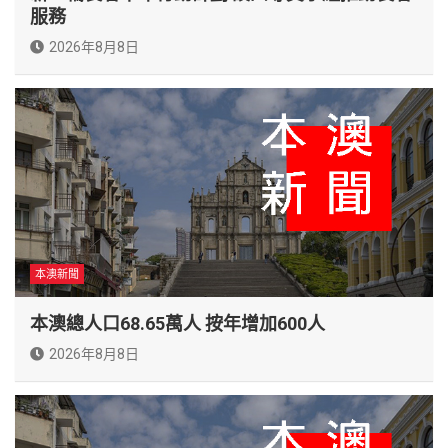
服務
2026年8月8日
本澳新聞
本澳總人口68.65萬人 按年增加600人
2026年8月8日