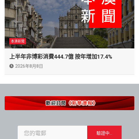
本澳新聞
上半年非博彩消費444.7億 按年增加17.4%
2026年8月8日