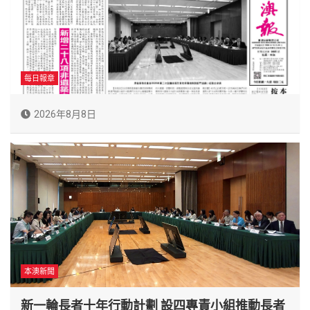
每日報章
2026年8月8日
本澳新聞
新一輪長者十年行動計劃 設四專責小組推動長者