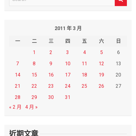
e
a
r
2011 年 3 月
c
h
一
二
三
四
五
六
日
1
2
3
4
5
6
7
8
9
10
11
12
13
14
15
16
17
18
19
20
21
22
23
24
25
26
27
28
29
30
31
« 2 月
4 月 »
近期文章