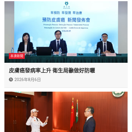
本澳新聞
皮膚癌發病率上升 衛生局籲做好防曬
2026年8月6日