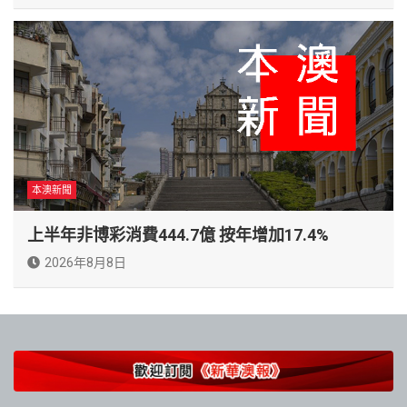
本澳新聞
上半年非博彩消費444.7億 按年增加17.4%
2026年8月8日