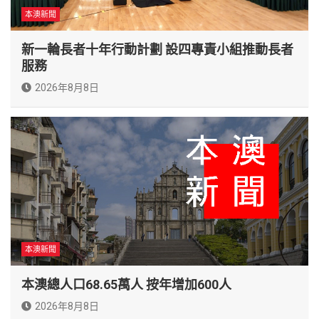
本澳新聞
新一輪長者十年行動計劃 設四專責小組推動長者
服務
2026年8月8日
本澳新聞
本澳總人口68.65萬人 按年增加600人
2026年8月8日