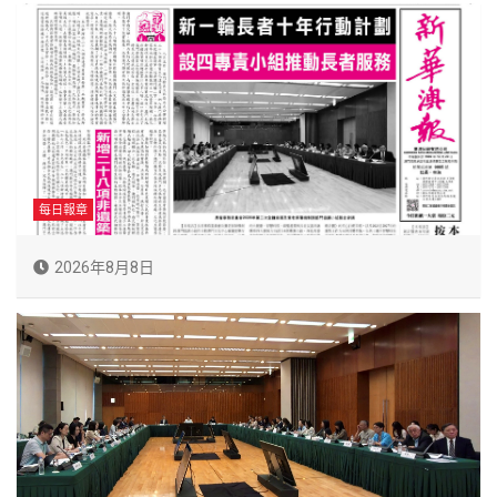
每日報章
2026年8月8日