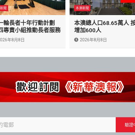
新聞
本澳新聞
一輪長者十年行動計劃
本澳總人口68.65萬人 
四專責小組推動長者服務
增加600人
2026年8月8日
2026年8月8日