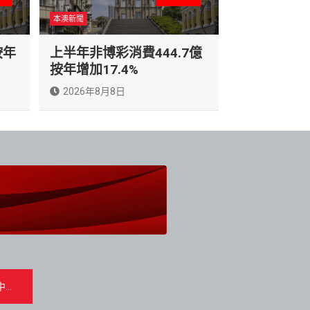
本澳新聞
按年
上半年非博彩消費444.7億
按年增加17.4%
2026年8月8日