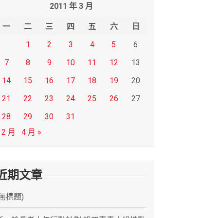
2011 年 3 月
一
二
三
四
五
六
日
1
2
3
4
5
6
7
8
9
10
11
12
13
14
15
16
17
18
19
20
21
22
23
24
25
26
27
28
29
30
31
 2 月
4 月 »
近期文章
(無標題)