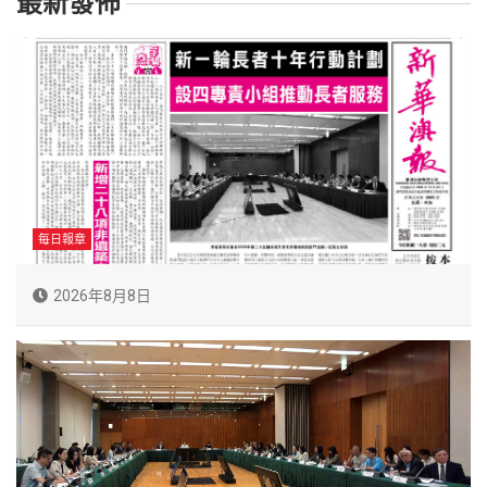
最新發佈
每日報章
2026年8月8日