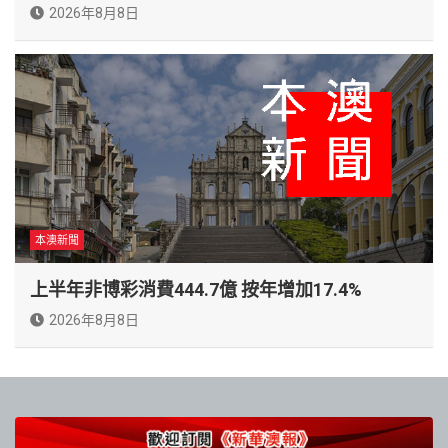
2026年8月8日
本澳新聞
上半年非博彩消費444.7億 按年增加17.4%
2026年8月8日