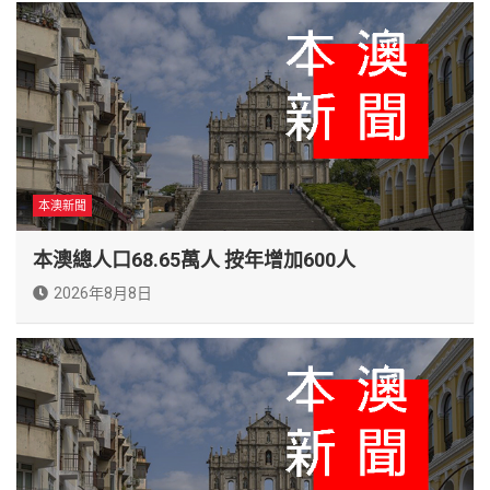
本澳新聞
本澳總人口68.65萬人 按年增加600人
2026年8月8日