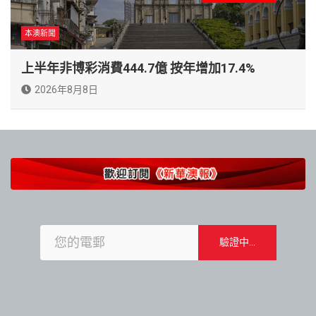
本澳新聞
上半年非博彩消費444.7億 按年增加17.4%
2026年8月8日