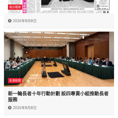
每日報章
2026年8月8日
本澳新聞
新一輪長者十年行動計劃 設四專責小組推動長者
服務
2026年8月8日