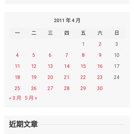
a
r
2011 年 4 月
c
h
一
二
三
四
五
六
日
1
2
3
4
5
6
7
8
9
10
11
12
13
14
15
16
17
18
19
20
21
22
23
24
25
26
27
28
29
30
« 3 月
5 月 »
近期文章