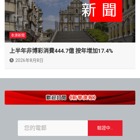
本澳新聞
上半年非博彩消費444.7億 按年增加17.4%
2026年8月8日