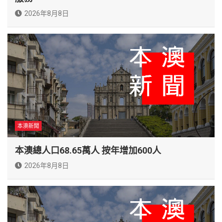
2026年8月8日
本澳新聞
本澳總人口68.65萬人 按年增加600人
2026年8月8日