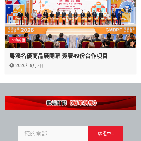
本澳新聞
粵澳名優商品展開幕 簽署49份合作項目
2026年8月7日