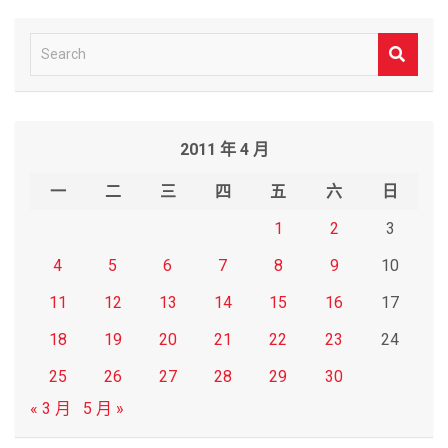
S
e
a
r
2011 年 4 月
c
h
一
二
三
四
五
六
日
1
2
3
4
5
6
7
8
9
10
11
12
13
14
15
16
17
18
19
20
21
22
23
24
25
26
27
28
29
30
« 3 月
5 月 »