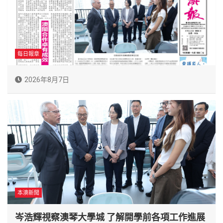
每日報章
2026年8月7日
本澳新聞
岑浩輝視察澳琴大學城 了解開學前各項工作進展