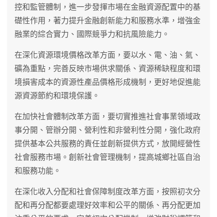
控和監管體制，進一步發揮市場在金融資源配置中的基
礎性作用，著力提升金融創新能力和服務水準，增強金
融業的綜合實力、國際競爭力和抗風險能力。
在深化資源環境價格改革方面，要以水、電、油、氣、
礦為重點，完善反映市場供求關係、資源稀缺程度和環
境損害成本的資源性產品價格形成機制，更好地促進能
源資源節約和環境保護。
在加快社會體制改革方面，要切實推進社會事業領域政
事分開、管辦分開、營利性和非營利性分開，強化政府
提供基本公共服務的責任並創新提供方式，放開經營性
社會服務市場。創新社會管理機制，提高城鄉社區自治
和服務功能。
在深化收入分配和社會保障制度改革方面，按照初次分
配和再分配都要處理好效率和公平的關係、再分配更加