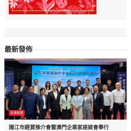
最新發佈
本澳新聞
陽江市經貿推介會暨澳門企業家座談會舉行