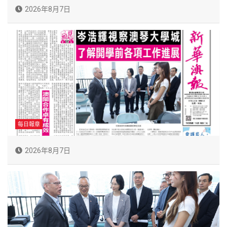
2026年8月7日
每日報章
2026年8月7日