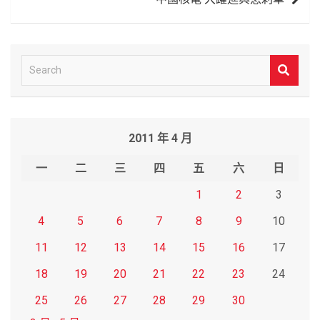
S
e
a
r
2011 年 4 月
c
h
一
二
三
四
五
六
日
1
2
3
4
5
6
7
8
9
10
11
12
13
14
15
16
17
18
19
20
21
22
23
24
25
26
27
28
29
30