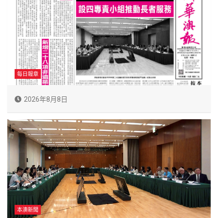
每日報章
2026年8月8日
本澳新聞