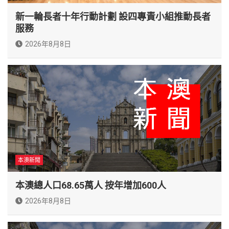
新一輪長者十年行動計劃 設四專責小組推動長者
服務
2026年8月8日
本澳新聞
本澳總人口68.65萬人 按年增加600人
2026年8月8日