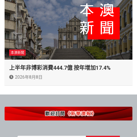
本澳新聞
上半年非博彩消費444.7億 按年增加17.4%
2026年8月8日