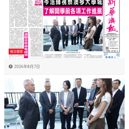
每日報章
2026年8月7日