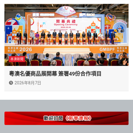
本澳新聞
粵澳名優商品展開幕 簽署49份合作項目
2026年8月7日