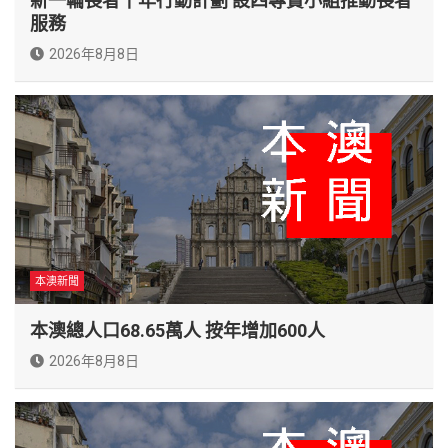
新一輪長者十年行動計劃 設四專責小組推動長者
服務
2026年8月8日
本澳新聞
本澳總人口68.65萬人 按年增加600人
2026年8月8日