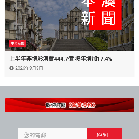
本澳新聞
上半年非博彩消費444.7億 按年增加17.4%
2026年8月8日