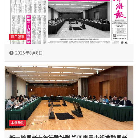
每日報章
2026年8月8日
本澳新聞