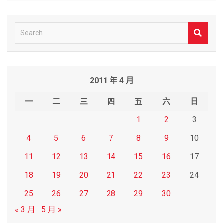
S
e
a
r
2011 年 4 月
c
h
一
二
三
四
五
六
日
1
2
3
4
5
6
7
8
9
10
11
12
13
14
15
16
17
18
19
20
21
22
23
24
25
26
27
28
29
30
« 3 月
5 月 »