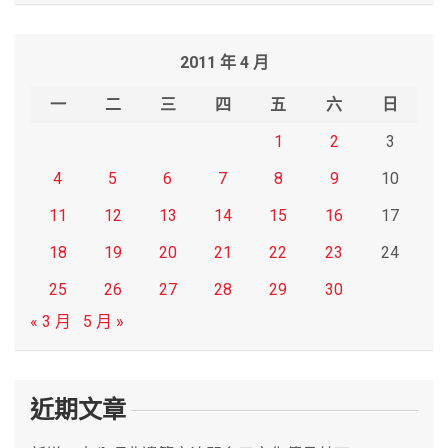
a
r
2011 年 4 月
c
h
一
二
三
四
五
六
日
1
2
3
4
5
6
7
8
9
10
11
12
13
14
15
16
17
18
19
20
21
22
23
24
25
26
27
28
29
30
« 3 月
5 月 »
近期文章