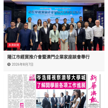
本澳新聞
陽江市經貿推介會暨澳門企業家座談會舉行
2026年8月7日