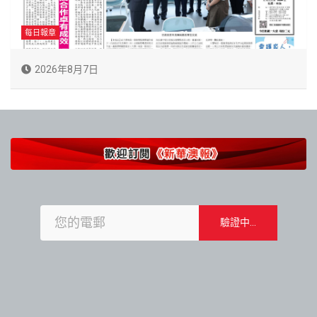
每日報章
2026年8月7日