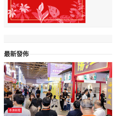
最新發佈
本澳新聞