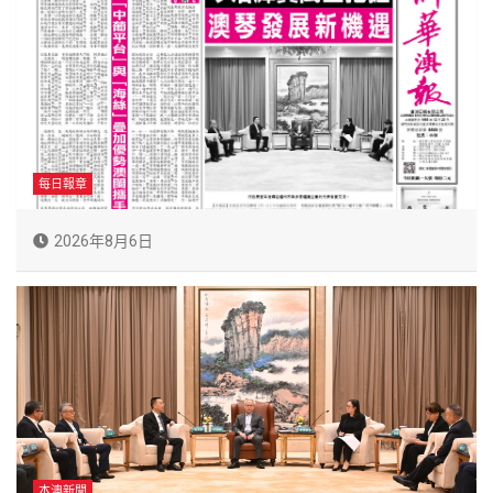
每日報章
2026年8月6日
本澳新聞