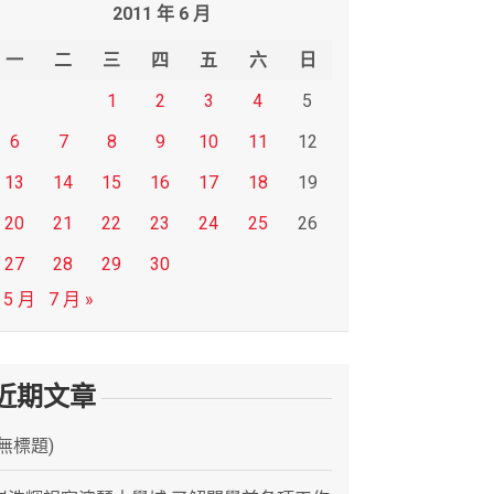
2011 年 6 月
一
二
三
四
五
六
日
1
2
3
4
5
6
7
8
9
10
11
12
13
14
15
16
17
18
19
20
21
22
23
24
25
26
27
28
29
30
 5 月
7 月 »
近期文章
(無標題)