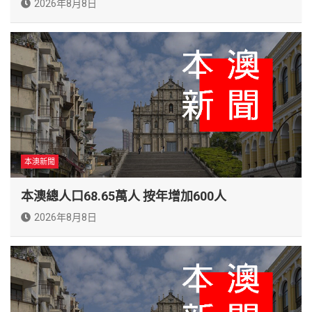
2026年8月8日
本澳新聞
本澳總人口68.65萬人 按年增加600人
2026年8月8日