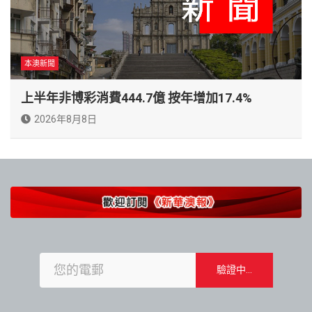
本澳新聞
上半年非博彩消費444.7億 按年增加17.4%
2026年8月8日