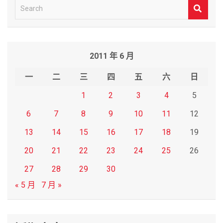
S
e
a
r
2011 年 6 月
c
h
一
二
三
四
五
六
日
1
2
3
4
5
6
7
8
9
10
11
12
13
14
15
16
17
18
19
20
21
22
23
24
25
26
27
28
29
30
« 5 月
7 月 »