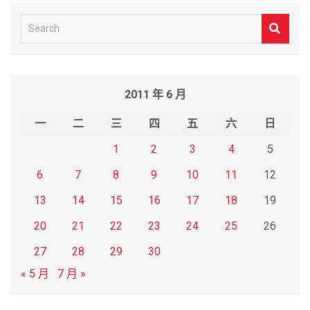
S
e
a
r
2011 年 6 月
c
h
一
二
三
四
五
六
日
1
2
3
4
5
6
7
8
9
10
11
12
13
14
15
16
17
18
19
20
21
22
23
24
25
26
27
28
29
30
« 5 月
7 月 »