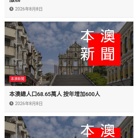
2026年8月8日
本澳新聞
本澳總人口68.65萬人 按年增加600人
2026年8月8日