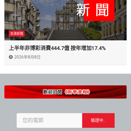
本澳新聞
上半年非博彩消費444.7億 按年增加17.4%
2026年8月8日