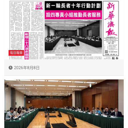
每日報章
2026年8月8日