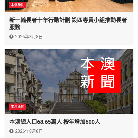
本澳新聞
新一輪長者十年行動計劃 設四專責小組推動長者
服務
2026年8月8日
本澳新聞
本澳總人口68.65萬人 按年增加600人
2026年8月8日