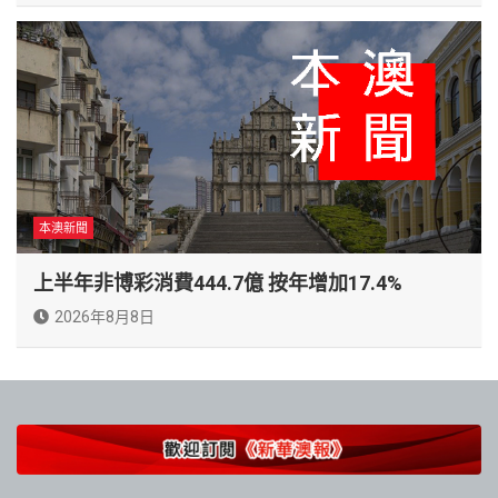
本澳新聞
上半年非博彩消費444.7億 按年增加17.4%
2026年8月8日