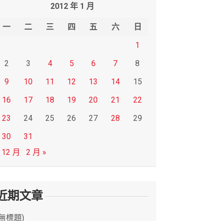
2012 年 1 月
一
二
三
四
五
六
日
1
2
3
4
5
6
7
8
9
10
11
12
13
14
15
16
17
18
19
20
21
22
23
24
25
26
27
28
29
30
31
 12 月
2 月 »
近期文章
(無標題)