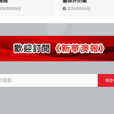
機遇
籲做好防曬
2026年8月6日
2026年8月6日