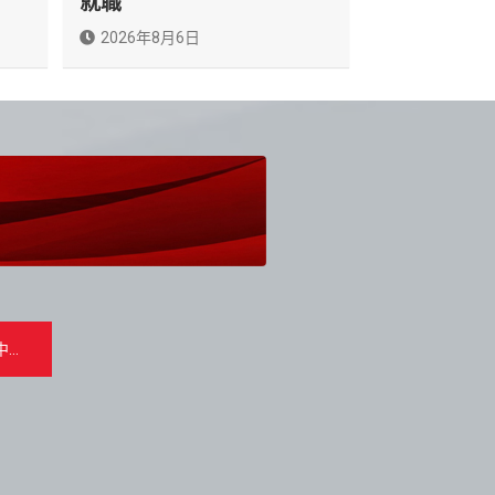
就職
2026年8月6日