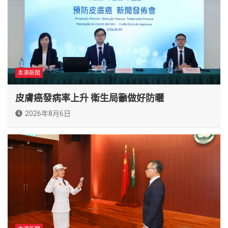
本澳新聞
皮膚癌發病率上升 衛生局籲做好防曬
2026年8月6日