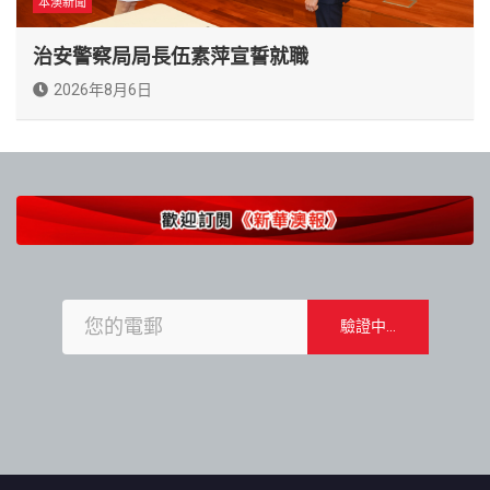
本澳新聞
治安警察局局長伍素萍宣誓就職
2026年8月6日