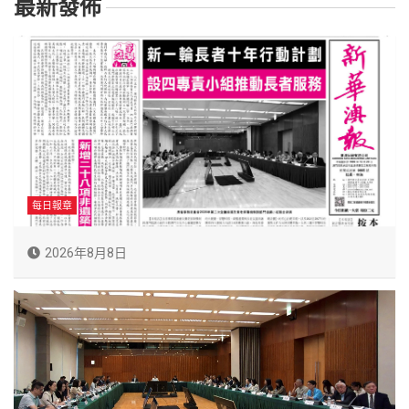
最新發佈
每日報章
2026年8月8日