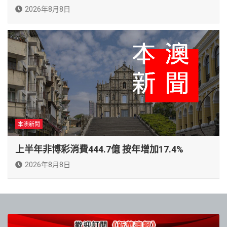
2026年8月8日
本澳新聞
上半年非博彩消費444.7億 按年增加17.4%
2026年8月8日