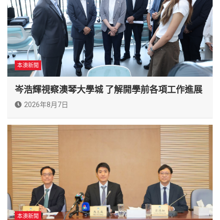
本澳新聞
岑浩輝視察澳琴大學城 了解開學前各項工作進展
2026年8月7日
本澳新聞