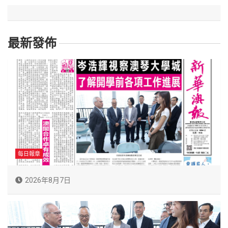
最新發佈
每日報章
2026年8月7日