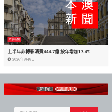
本澳新聞
上半年非博彩消費444.7億 按年增加17.4%
2026年8月8日