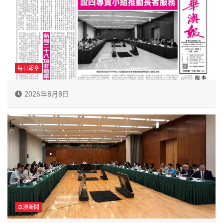
每日報章
2026年8月8日
本澳新聞