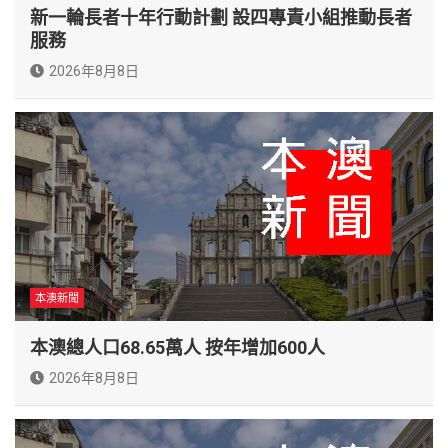
新一輪長者十年行動計劃 設四專責小組推動長者
服務
2026年8月8日
本澳新聞
本澳總人口68.65萬人 按年增加600人
2026年8月8日