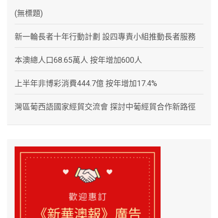
(無標題)
新一輪長者十年行動計劃 設四專責小組推動長者服務
本澳總人口68.65萬人 按年增加600人
上半年非博彩消費444.7億 按年增加17.4%
灣區葡西語國家經貿交流會 探討中葡經貿合作新路徑