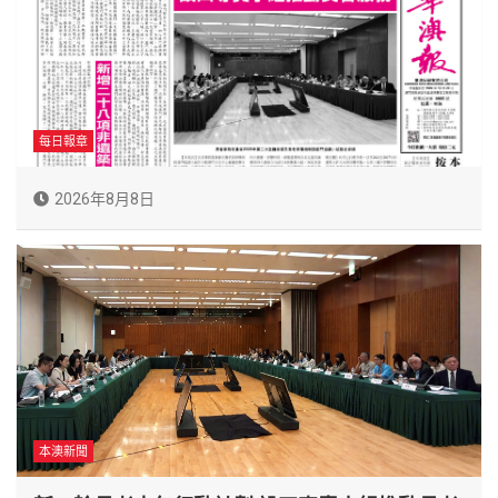
每日報章
2026年8月8日
本澳新聞