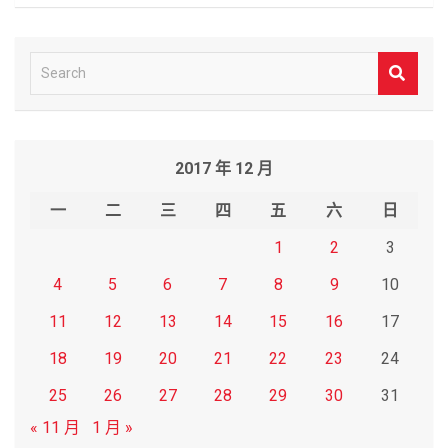
S
e
a
r
2017 年 12 月
c
h
一
二
三
四
五
六
日
1
2
3
4
5
6
7
8
9
10
11
12
13
14
15
16
17
18
19
20
21
22
23
24
25
26
27
28
29
30
31
« 11 月
1 月 »