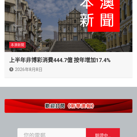
本澳新聞
上半年非博彩消費444.7億 按年增加17.4%
2026年8月8日