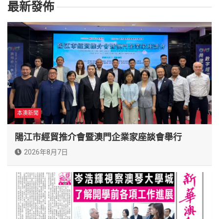
最新發佈
本澳新聞
陽江市經貿推介會暨澳門企業家座談會舉行
2026年8月7日