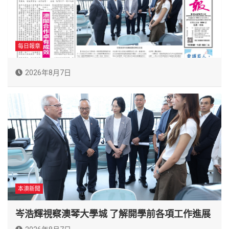
每日報章
2026年8月7日
本澳新聞
岑浩輝視察澳琴大學城 了解開學前各項工作進展