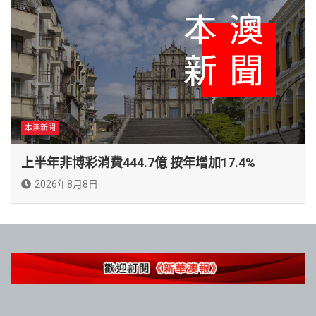
本澳新聞
上半年非博彩消費444.7億 按年增加17.4%
2026年8月8日