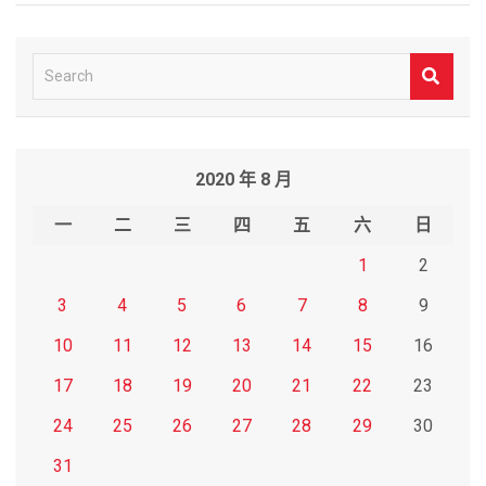
S
e
a
r
2020 年 8 月
c
h
一
二
三
四
五
六
日
1
2
3
4
5
6
7
8
9
10
11
12
13
14
15
16
17
18
19
20
21
22
23
24
25
26
27
28
29
30
31