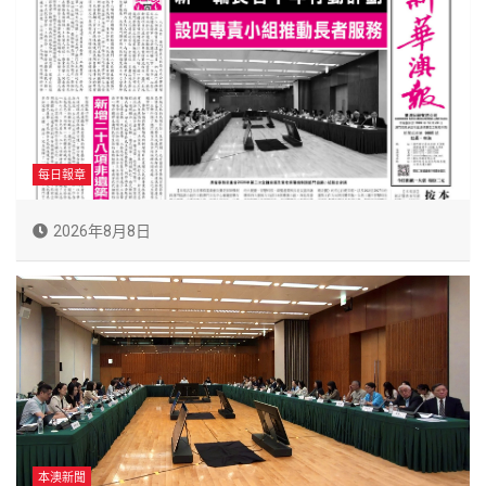
每日報章
2026年8月8日
本澳新聞