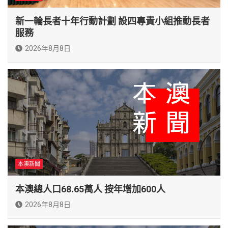
新一輪長者十年行動計劃 設四專責小組推動長者
服務
2026年8月8日
本澳新聞
本澳總人口68.65萬人 按年增加600人
2026年8月8日